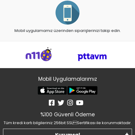
Mobil uygulamamız üzerinden siparişlerinizi takip edin.
Mobil Uygulamalarımız
%100 Güvenli Ödeme
Tüm kredi kartı bilgileriniz 256bit SSLSertifikası ile korunmaktadır.
Kurumsal