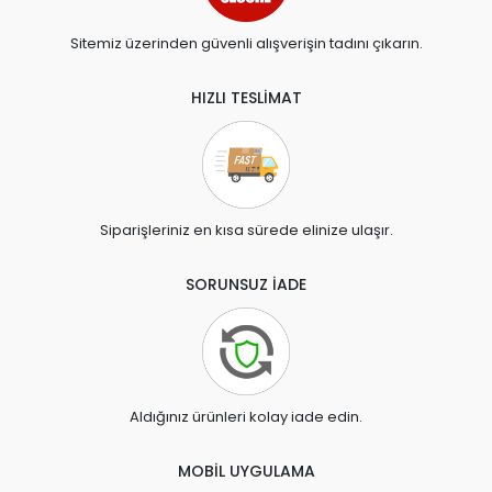
Sitemiz üzerinden güvenli alışverişin tadını çıkarın.
HIZLI TESLİMAT
Siparişleriniz en kısa sürede elinize ulaşır.
SORUNSUZ İADE
Aldığınız ürünleri kolay iade edin.
MOBİL UYGULAMA