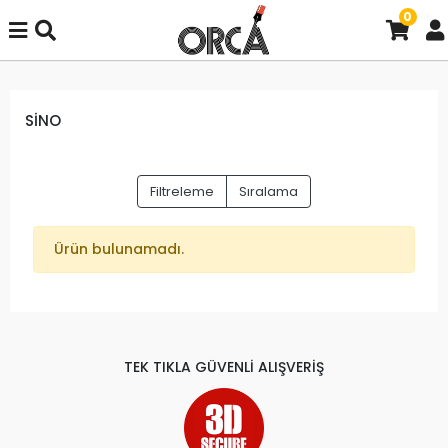
0
SİNO
Filtreleme
Sıralama
Ürün bulunamadı.
TEK TIKLA GÜVENLİ ALIŞVERİŞ