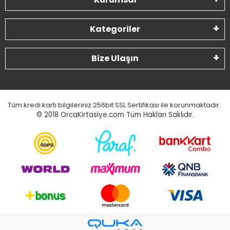
Kategoriler
Bize Ulaşın
Tüm kredi kartı bilgileriniz 256bit SSL Sertifikası ile korunmaktadır.
© 2018
OrcaKirtasiye.com Tüm Hakları Saklıdır.