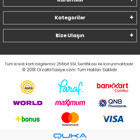
Kategoriler
Bize Ulaşın
Tüm kredi kartı bilgileriniz 256bit SSL Sertifikası ile korunmaktadır.
© 2018
OrcaKirtasiye.com Tüm Hakları Saklıdır.