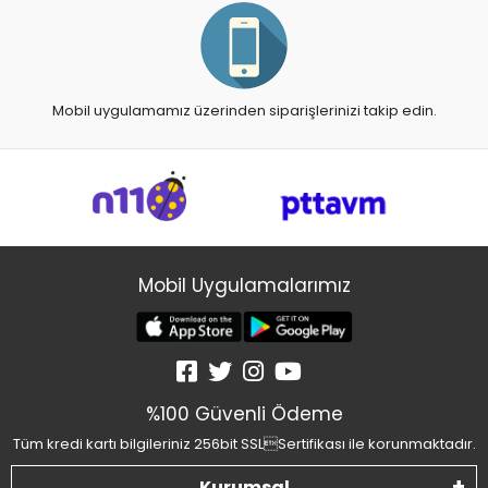
Mobil uygulamamız üzerinden siparişlerinizi takip edin.
Mobil Uygulamalarımız
%100 Güvenli Ödeme
Tüm kredi kartı bilgileriniz 256bit SSLSertifikası ile korunmaktadır.
Kurumsal