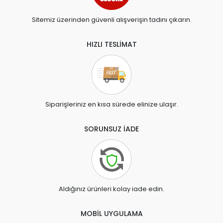
Sitemiz üzerinden güvenli alışverişin tadını çıkarın.
HIZLI TESLİMAT
Siparişleriniz en kısa sürede elinize ulaşır.
SORUNSUZ İADE
Aldığınız ürünleri kolay iade edin.
MOBİL UYGULAMA