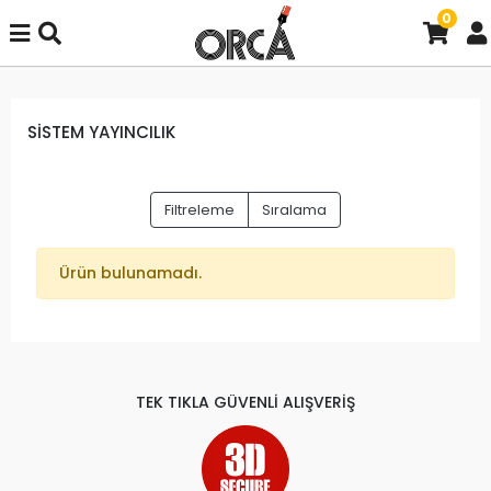
0
SİSTEM YAYINCILIK
Filtreleme
Sıralama
Ürün bulunamadı.
TEK TIKLA GÜVENLİ ALIŞVERİŞ