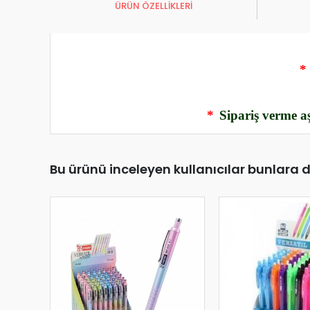
ÜRÜN ÖZELLİKLERİ
*
*
Sipariş verme aş
Bu ürünü inceleyen kullanıcılar bunlara 