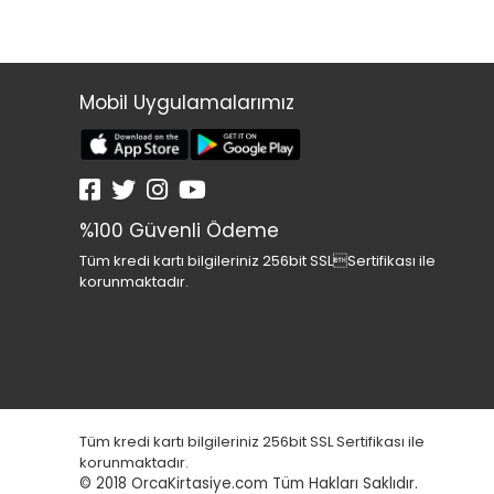
Mobil Uygulamalarımız
%100 Güvenli Ödeme
Tüm kredi kartı bilgileriniz 256bit SSLSertifikası ile
korunmaktadır.
Tüm kredi kartı bilgileriniz 256bit SSL Sertifikası ile
korunmaktadır.
© 2018
OrcaKirtasiye.com Tüm Hakları Saklıdır.