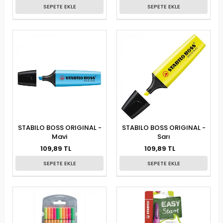
SEPETE EKLE
SEPETE EKLE
STABILO BOSS ORIGINAL -
STABILO BOSS ORIGINAL -
Mavi
Sarı
109,89 TL
109,89 TL
SEPETE EKLE
SEPETE EKLE