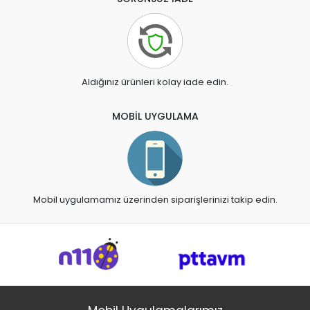
Aldığınız ürünleri kolay iade edin.
MOBİL UYGULAMA
Mobil uygulamamız üzerinden siparişlerinizi takip edin.