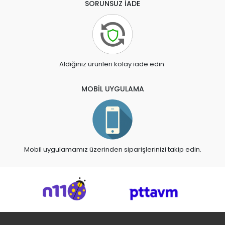
SORUNSUZ İADE
Aldığınız ürünleri kolay iade edin.
MOBİL UYGULAMA
Mobil uygulamamız üzerinden siparişlerinizi takip edin.