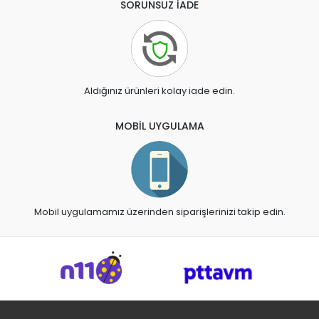
SORUNSUZ İADE
Aldığınız ürünleri kolay iade edin.
MOBİL UYGULAMA
Mobil uygulamamız üzerinden siparişlerinizi takip edin.