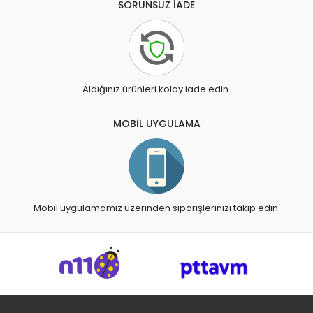
SORUNSUZ İADE
Aldığınız ürünleri kolay iade edin.
MOBİL UYGULAMA
Mobil uygulamamız üzerinden siparişlerinizi takip edin.