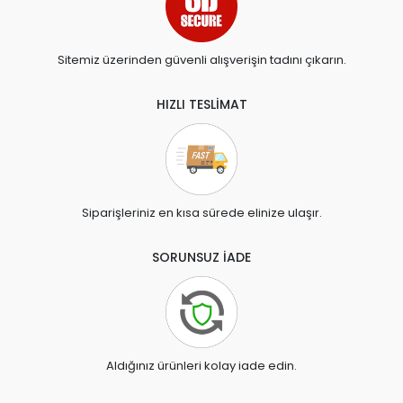
Sitemiz üzerinden güvenli alışverişin tadını çıkarın.
HIZLI TESLİMAT
Siparişleriniz en kısa sürede elinize ulaşır.
SORUNSUZ İADE
Aldığınız ürünleri kolay iade edin.