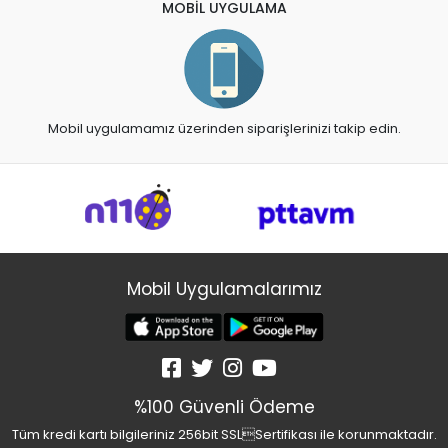
MOBİL UYGULAMA
Mobil uygulamamız üzerinden siparişlerinizi takip edin.
Mobil Uygulamalarımız
%100 Güvenli Ödeme
Tüm kredi kartı bilgileriniz 256bit SSLSertifikası ile korunmaktadır.