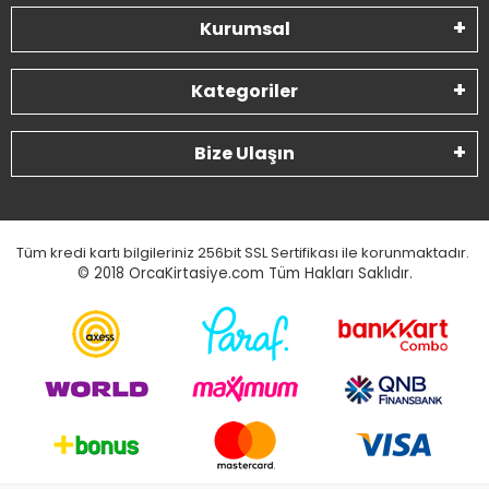
Kurumsal
Kategoriler
Bize Ulaşın
Tüm kredi kartı bilgileriniz 256bit SSL Sertifikası ile korunmaktadır.
© 2018
OrcaKirtasiye.com Tüm Hakları Saklıdır.