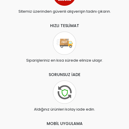
Sitemiz üzerinden güvenli alışverişin tadını çıkarın.
HIZLI TESLİMAT
Siparişleriniz en kısa sürede elinize ulaşır.
SORUNSUZ İADE
Aldığınız ürünleri kolay iade edin.
MOBİL UYGULAMA