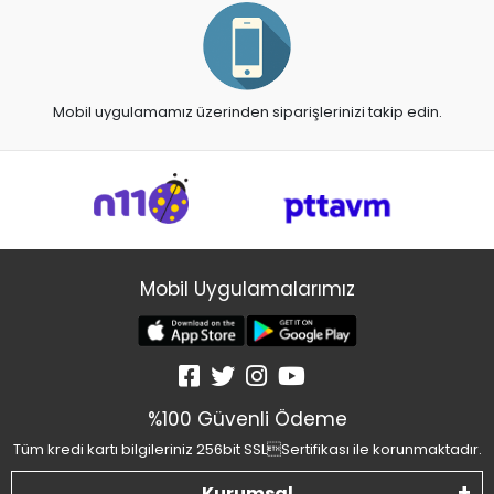
Mobil uygulamamız üzerinden siparişlerinizi takip edin.
Mobil Uygulamalarımız
%100 Güvenli Ödeme
Tüm kredi kartı bilgileriniz 256bit SSLSertifikası ile korunmaktadır.
Kurumsal