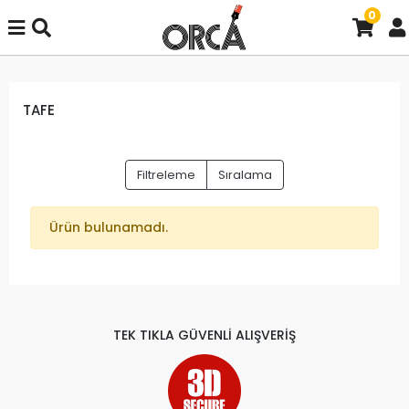
0
TAFE
Filtreleme
Sıralama
Ürün bulunamadı.
TEK TIKLA GÜVENLİ ALIŞVERİŞ