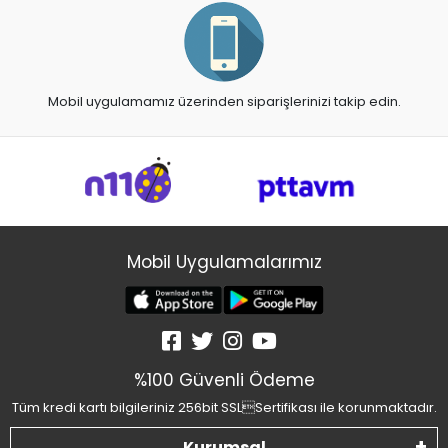
Mobil uygulamamız üzerinden siparişlerinizi takip edin.
Mobil Uygulamalarımız
%100 Güvenli Ödeme
Tüm kredi kartı bilgileriniz 256bit SSLSertifikası ile korunmaktadır.
Kurumsal