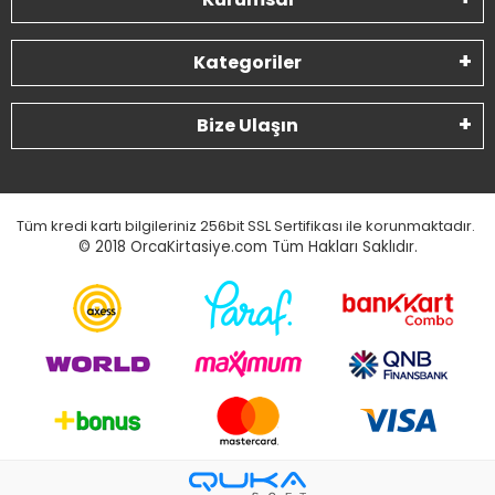
Kategoriler
Bize Ulaşın
Tüm kredi kartı bilgileriniz 256bit SSL Sertifikası ile korunmaktadır.
© 2018
OrcaKirtasiye.com Tüm Hakları Saklıdır.