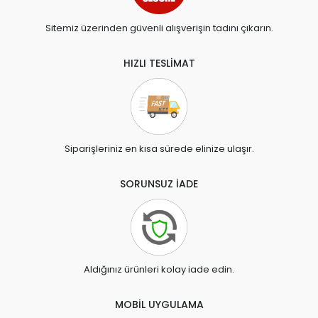
Sitemiz üzerinden güvenli alışverişin tadını çıkarın.
HIZLI TESLİMAT
Siparişleriniz en kısa sürede elinize ulaşır.
SORUNSUZ İADE
Aldığınız ürünleri kolay iade edin.
MOBİL UYGULAMA