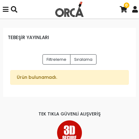
0
TEBEŞİR YAYINLARI
Filtreleme
Sıralama
Ürün bulunamadı.
TEK TIKLA GÜVENLİ ALIŞVERİŞ