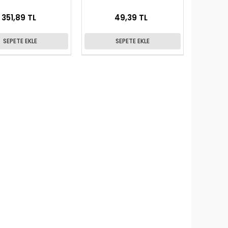
351,89 TL
49,39 TL
SEPETE EKLE
SEPETE EKLE