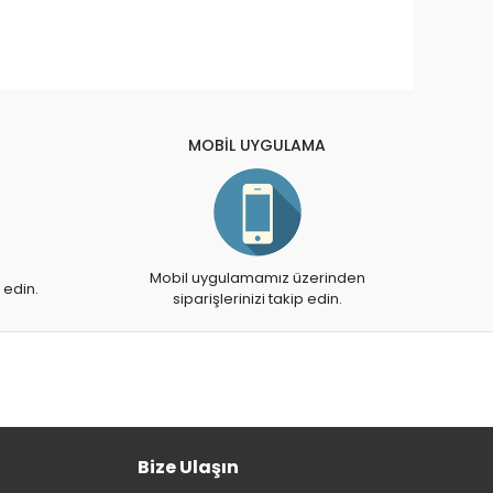
MOBİL UYGULAMA
Mobil uygulamamız üzerinden
 edin.
siparişlerinizi takip edin.
Bize Ulaşın