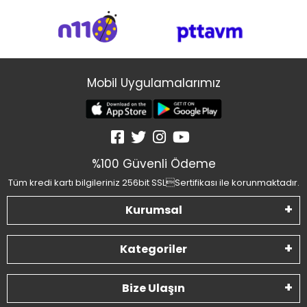
Mobil Uygulamalarımız
%100 Güvenli Ödeme
Tüm kredi kartı bilgileriniz 256bit SSLSertifikası ile korunmaktadır.
Kurumsal
Kategoriler
Bize Ulaşın