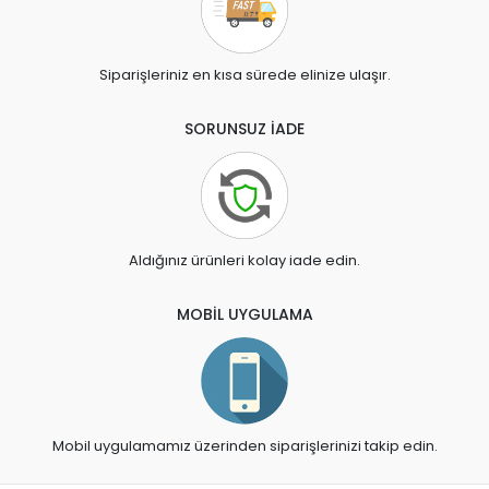
Siparişleriniz en kısa sürede elinize ulaşır.
SORUNSUZ İADE
Aldığınız ürünleri kolay iade edin.
MOBİL UYGULAMA
Mobil uygulamamız üzerinden siparişlerinizi takip edin.