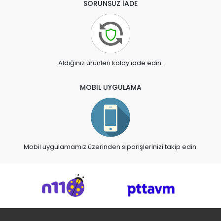
SORUNSUZ İADE
Aldığınız ürünleri kolay iade edin.
MOBİL UYGULAMA
Mobil uygulamamız üzerinden siparişlerinizi takip edin.