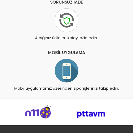
SORUNSUZ İADE
Aldığınız ürünleri kolay iade edin.
MOBİL UYGULAMA
Mobil uygulamamız üzerinden siparişlerinizi takip edin.