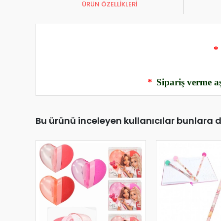
ÜRÜN ÖZELLİKLERİ
*
*
Sipariş verme aş
Bu ürünü inceleyen kullanıcılar bunlara 