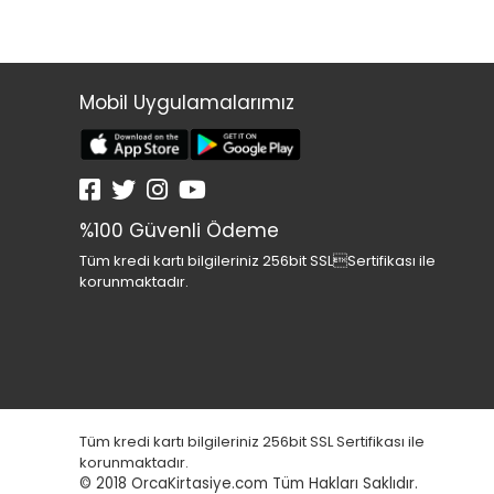
Mobil Uygulamalarımız
%100 Güvenli Ödeme
Tüm kredi kartı bilgileriniz 256bit SSLSertifikası ile
korunmaktadır.
Tüm kredi kartı bilgileriniz 256bit SSL Sertifikası ile
korunmaktadır.
© 2018
OrcaKirtasiye.com Tüm Hakları Saklıdır.