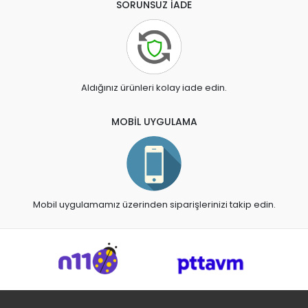
SORUNSUZ İADE
Aldığınız ürünleri kolay iade edin.
MOBİL UYGULAMA
Mobil uygulamamız üzerinden siparişlerinizi takip edin.