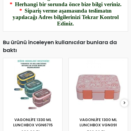
*
Herhangi bir sorunda önce bize bilgi veriniz.
*
Sipariş verme aşamasında teslimatın
yapılacağı Adres bilgilerinizi Tekrar Kontrol
Ediniz.
Bu ürünü inceleyen kullanıcılar bunlara da
baktı
VAGONLİFE 1330 ML
VAGONLİFE 1300 ML
LUNCHBOX VGN6715
LUNCHBOX VGN091