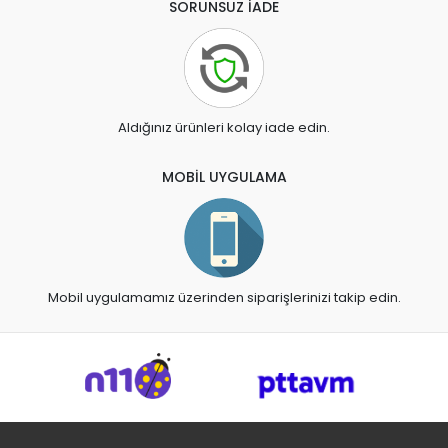
SORUNSUZ İADE
Aldığınız ürünleri kolay iade edin.
MOBİL UYGULAMA
Mobil uygulamamız üzerinden siparişlerinizi takip edin.