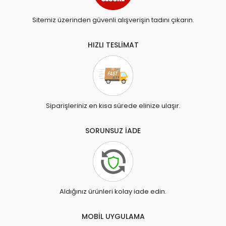
Sitemiz üzerinden güvenli alışverişin tadını çıkarın.
HIZLI TESLİMAT
Siparişleriniz en kısa sürede elinize ulaşır.
SORUNSUZ İADE
Aldığınız ürünleri kolay iade edin.
MOBİL UYGULAMA