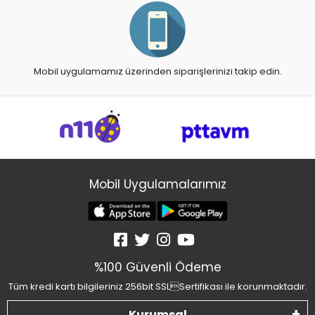
Mobil uygulamamız üzerinden siparişlerinizi takip edin.
Mobil Uygulamalarımız
%100 Güvenli Ödeme
Tüm kredi kartı bilgileriniz 256bit SSLSertifikası ile korunmaktadır.
Kurumsal