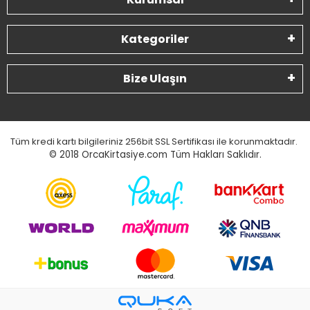
Kategoriler
Bize Ulaşın
Tüm kredi kartı bilgileriniz 256bit SSL Sertifikası ile korunmaktadır.
© 2018
OrcaKirtasiye.com Tüm Hakları Saklıdır.