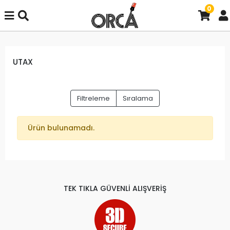
0
UTAX
Filtreleme
Sıralama
Ürün bulunamadı.
TEK TIKLA GÜVENLİ ALIŞVERİŞ