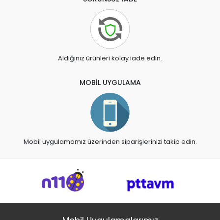
Aldığınız ürünleri kolay iade edin.
MOBİL UYGULAMA
Mobil uygulamamız üzerinden siparişlerinizi takip edin.