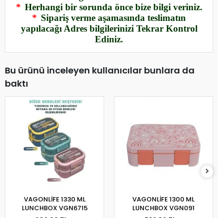
*
Herhangi bir sorunda önce bize bilgi veriniz.
*
Sipariş verme aşamasında teslimatın
yapılacağı Adres bilgilerinizi Tekrar Kontrol
Ediniz.
Bu ürünü inceleyen kullanıcılar bunlara da
baktı
VAGONLİFE 1330 ML
VAGONLİFE 1300 ML
LUNCHBOX VGN6715
LUNCHBOX VGN091