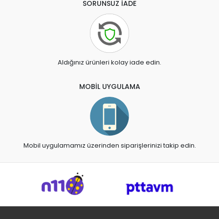
SORUNSUZ İADE
Aldığınız ürünleri kolay iade edin.
MOBİL UYGULAMA
Mobil uygulamamız üzerinden siparişlerinizi takip edin.