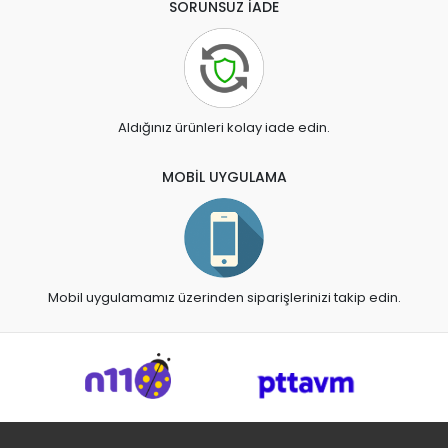
SORUNSUZ İADE
Aldığınız ürünleri kolay iade edin.
MOBİL UYGULAMA
Mobil uygulamamız üzerinden siparişlerinizi takip edin.