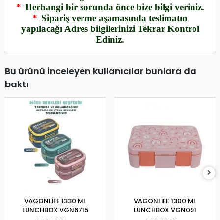
*
Herhangi bir sorunda önce bize bilgi veriniz.
*
Sipariş verme aşamasında teslimatın
yapılacağı Adres bilgilerinizi Tekrar Kontrol
Ediniz.
Bu ürünü inceleyen kullanıcılar bunlara da
baktı
VAGONLİFE 1330 ML
VAGONLİFE 1300 ML
LUNCHBOX VGN6715
LUNCHBOX VGN091