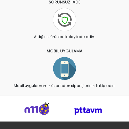
SORUNSUZ İADE
Aldığınız ürünleri kolay iade edin.
MOBİL UYGULAMA
Mobil uygulamamız üzerinden siparişlerinizi takip edin.