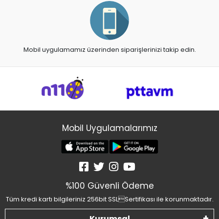
Mobil uygulamamız üzerinden siparişlerinizi takip edin.
Mobil Uygulamalarımız
%100 Güvenli Ödeme
Tüm kredi kartı bilgileriniz 256bit SSLSertifikası ile korunmaktadır.
Kurumsal