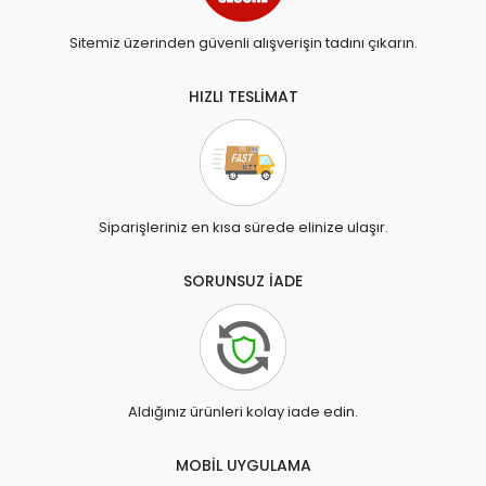
Sitemiz üzerinden güvenli alışverişin tadını çıkarın.
HIZLI TESLİMAT
Siparişleriniz en kısa sürede elinize ulaşır.
SORUNSUZ İADE
Aldığınız ürünleri kolay iade edin.
MOBİL UYGULAMA