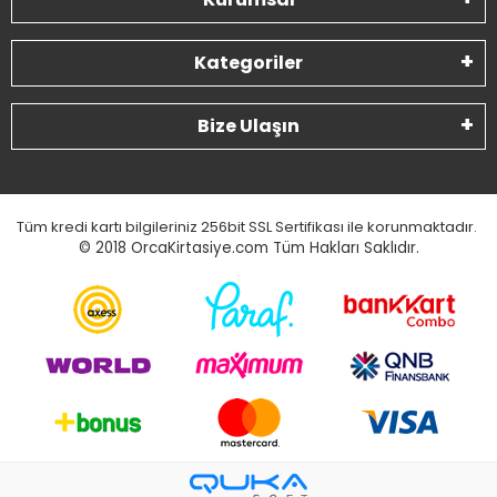
Kategoriler
Bize Ulaşın
Tüm kredi kartı bilgileriniz 256bit SSL Sertifikası ile korunmaktadır.
© 2018
OrcaKirtasiye.com Tüm Hakları Saklıdır.