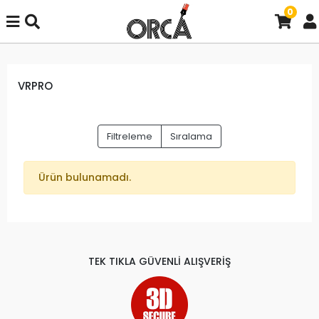
0
VRPRO
Filtreleme
Sıralama
Ürün bulunamadı.
TEK TIKLA GÜVENLİ ALIŞVERİŞ