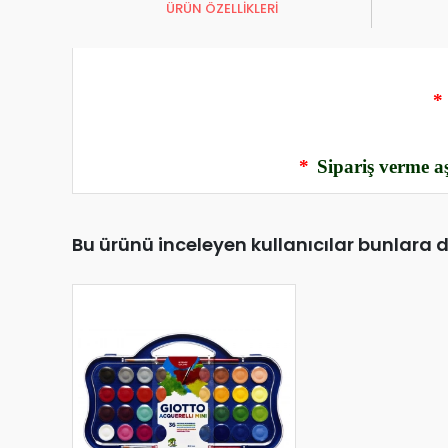
ÜRÜN ÖZELLİKLERİ
*
*
Sipariş verme aş
Bu ürünü inceleyen kullanıcılar bunlara 