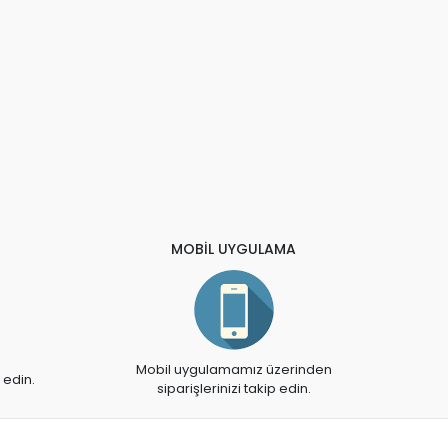
MOBİL UYGULAMA
Mobil uygulamamız üzerinden
 edin.
siparişlerinizi takip edin.