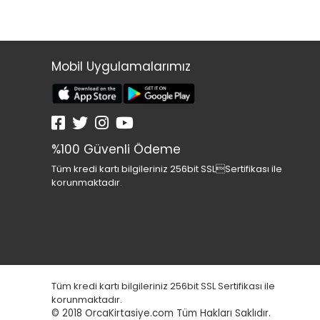
Mobil Uygulamalarımız
%100 Güvenli Ödeme
Tüm kredi kartı bilgileriniz 256bit SSLSertifikası ile
korunmaktadır.
Tüm kredi kartı bilgileriniz 256bit SSL Sertifikası ile
korunmaktadır.
© 2018
OrcaKirtasiye.com Tüm Hakları Saklıdır.