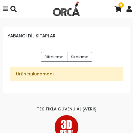
0
YABANCI DİL KİTAPLAR
Filtreleme
Sıralama
Ürün bulunamadı.
TEK TIKLA GÜVENLİ ALIŞVERİŞ