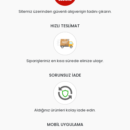
Sitemiz üzerinden güvenli alışverişin tadını çıkarın.
HIZLI TESLİMAT
Siparişleriniz en kısa sürede elinize ulaşır.
SORUNSUZ İADE
Aldığınız ürünleri kolay iade edin.
MOBİL UYGULAMA