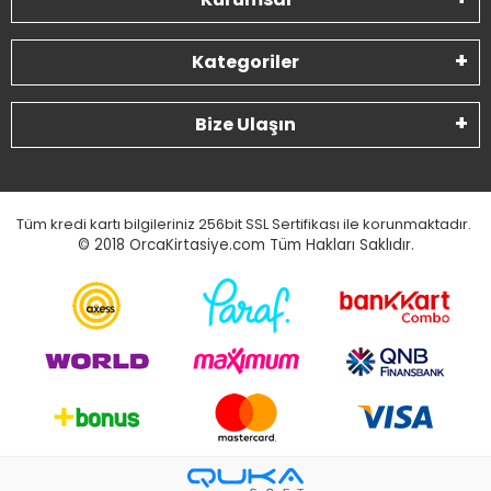
Kategoriler
Bize Ulaşın
Tüm kredi kartı bilgileriniz 256bit SSL Sertifikası ile korunmaktadır.
© 2018
OrcaKirtasiye.com Tüm Hakları Saklıdır.