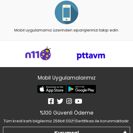
Mobil uygulamamız üzerinden siparişlerinizi takip edin.
Mobil Uygulamalarımız
%100 Güvenli Ödeme
Tüm kredi kartı bilgileriniz 256bit SSLSertifikası ile korunmaktadır.
Kurumsal