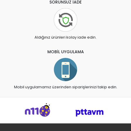
SORUNSUZ İADE
Aldığınız ürünleri kolay iade edin.
MOBİL UYGULAMA
Mobil uygulamamız üzerinden siparişlerinizi takip edin.