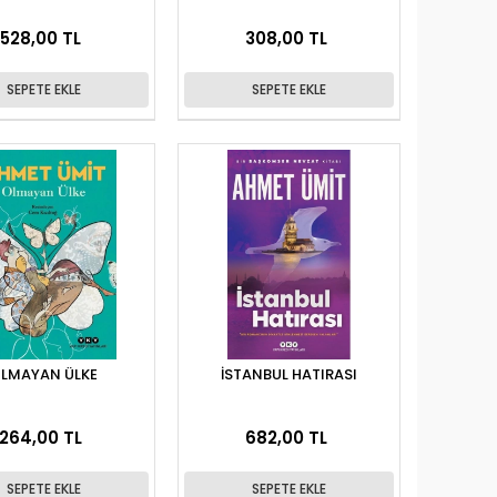
528,00 TL
308,00 TL
SEPETE EKLE
SEPETE EKLE
LMAYAN ÜLKE
İSTANBUL HATIRASI
264,00 TL
682,00 TL
SEPETE EKLE
SEPETE EKLE