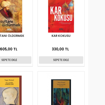
TANI ÖLDÜRMEK
KAR KOKUSU
605,00 TL
330,00 TL
SEPETE EKLE
SEPETE EKLE