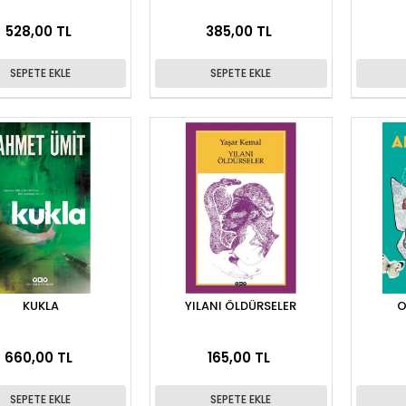
528,00 TL
385,00 TL
SEPETE EKLE
SEPETE EKLE
KUKLA
YILANI ÖLDÜRSELER
O
660,00 TL
165,00 TL
SEPETE EKLE
SEPETE EKLE