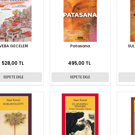
VEBA GECELERİ
Patasana
SUL
528,00 TL
495,00 TL
SEPETE EKLE
SEPETE EKLE