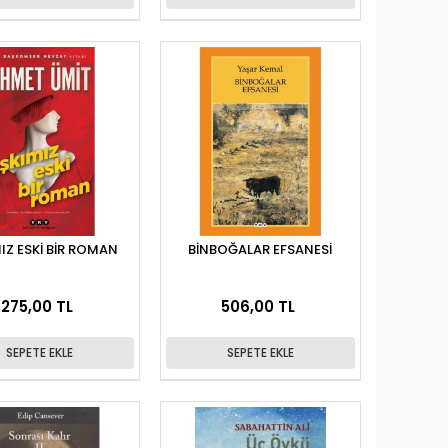
IZ ESKİ BİR ROMAN
BİNBOĞALAR EFSANESİ
275,00 TL
506,00 TL
SEPETE EKLE
SEPETE EKLE