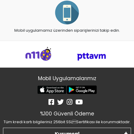
Mobil uygulamamız üzerinden siparişlerinizi takip edin.
Mobil Uygulamalarımız
%100 Güvenli Ödeme
Tüm kredi kartı bilgileriniz 256bit SSLSertifikası ile korunmaktadır.
Kurumsal