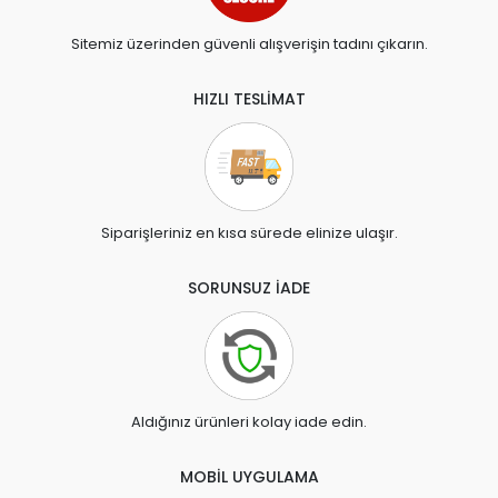
Sitemiz üzerinden güvenli alışverişin tadını çıkarın.
HIZLI TESLİMAT
Siparişleriniz en kısa sürede elinize ulaşır.
SORUNSUZ İADE
Aldığınız ürünleri kolay iade edin.
MOBİL UYGULAMA