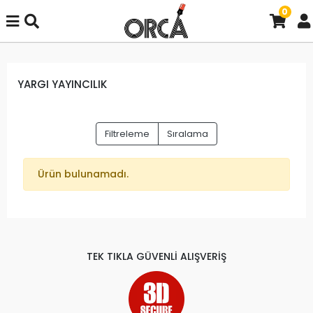
0
YARGI YAYINCILIK
Filtreleme
Sıralama
Ürün bulunamadı.
TEK TIKLA GÜVENLİ ALIŞVERİŞ