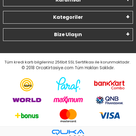
Kategoriler
Bize Ulaşın
Tüm kredi kartı bilgileriniz 256bit SSL Sertifikası ile korunmaktadır.
© 2018
OrcaKirtasiye.com Tüm Hakları Saklıdır.