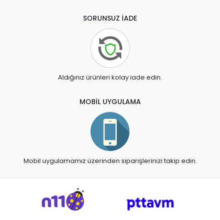
SORUNSUZ İADE
Aldığınız ürünleri kolay iade edin.
MOBİL UYGULAMA
Mobil uygulamamız üzerinden siparişlerinizi takip edin.