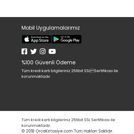
Mobil Uygulamalarımız
%100 Güvenli Ödeme
Tüm kredi kartı bilgileriniz 256bit SSLSertifikası ile
korunmaktadır.
Tüm kredi kartı bilgileriniz 256bit SSL Sertifikası ile
korunmaktadır.
© 2018
OrcaKirtasiye.com Tüm Hakları Saklıdır.