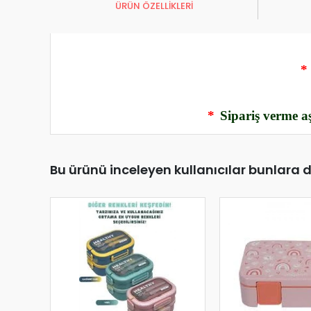
ÜRÜN ÖZELLİKLERİ
*
*
Sipariş verme aş
Bu ürünü inceleyen kullanıcılar bunlara 