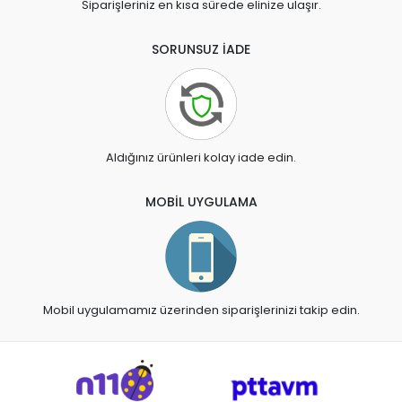
Siparişleriniz en kısa sürede elinize ulaşır.
SORUNSUZ İADE
Aldığınız ürünleri kolay iade edin.
MOBİL UYGULAMA
Mobil uygulamamız üzerinden siparişlerinizi takip edin.