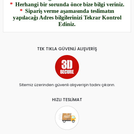
*
Herhangi bir sorunda önce bize bilgi veriniz.
*
Sipariş verme aşamasında teslimatın
yapılacağı Adres bilgilerinizi Tekrar Kontrol
Ediniz.
TEK TIKLA GÜVENLİ ALIŞVERİŞ
Sitemiz üzerinden güvenli alışverişin tadını çıkarın.
HIZLI TESLİMAT