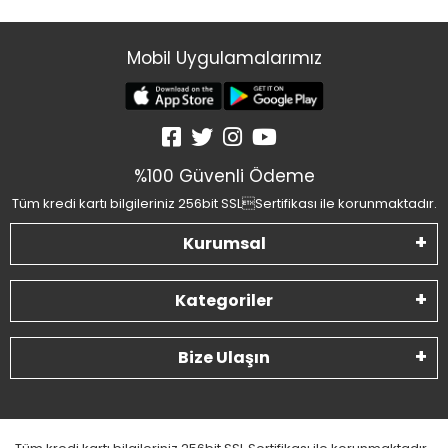
Mobil Uygulamalarımız
%100 Güvenli Ödeme
Tüm kredi kartı bilgileriniz 256bit SSLSertifikası ile korunmaktadır.
Kurumsal
Kategoriler
Bize Ulaşın