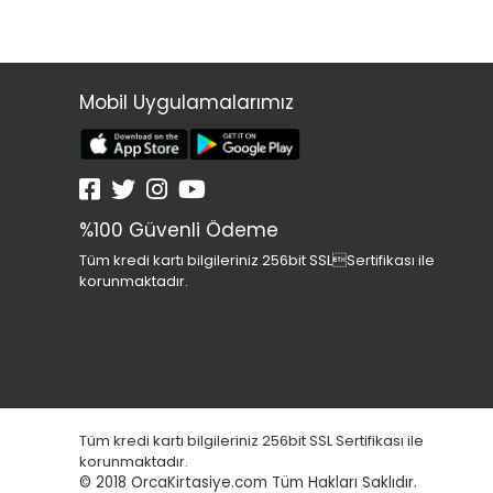
Mobil Uygulamalarımız
%100 Güvenli Ödeme
Tüm kredi kartı bilgileriniz 256bit SSLSertifikası ile
korunmaktadır.
Tüm kredi kartı bilgileriniz 256bit SSL Sertifikası ile
korunmaktadır.
© 2018
OrcaKirtasiye.com Tüm Hakları Saklıdır.