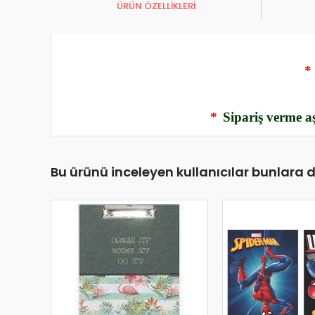
ÜRÜN ÖZELLİKLERİ
*
*
Sipariş verme aş
Bu ürünü inceleyen kullanıcılar bunlara 