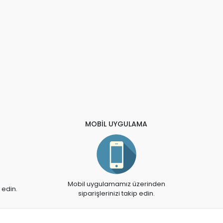
MOBİL UYGULAMA
Mobil uygulamamız üzerinden
 edin.
siparişlerinizi takip edin.