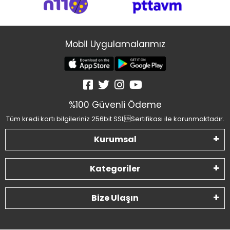
Mobil Uygulamalarımız
%100 Güvenli Ödeme
Tüm kredi kartı bilgileriniz 256bit SSLSertifikası ile korunmaktadır.
Kurumsal
Kategoriler
Bize Ulaşın