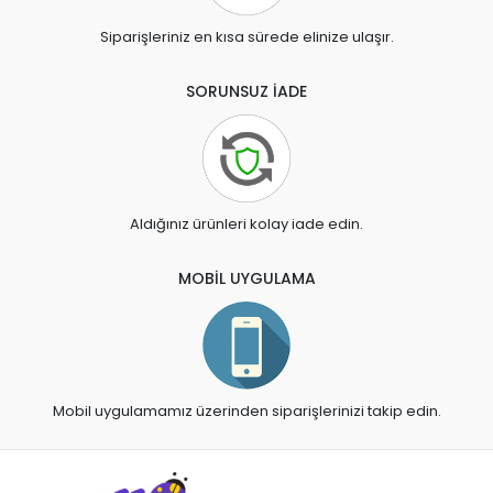
Siparişleriniz en kısa sürede elinize ulaşır.
SORUNSUZ İADE
Aldığınız ürünleri kolay iade edin.
MOBİL UYGULAMA
Mobil uygulamamız üzerinden siparişlerinizi takip edin.