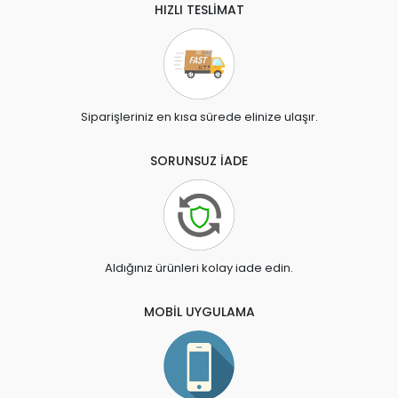
HIZLI TESLİMAT
Siparişleriniz en kısa sürede elinize ulaşır.
SORUNSUZ İADE
Aldığınız ürünleri kolay iade edin.
MOBİL UYGULAMA