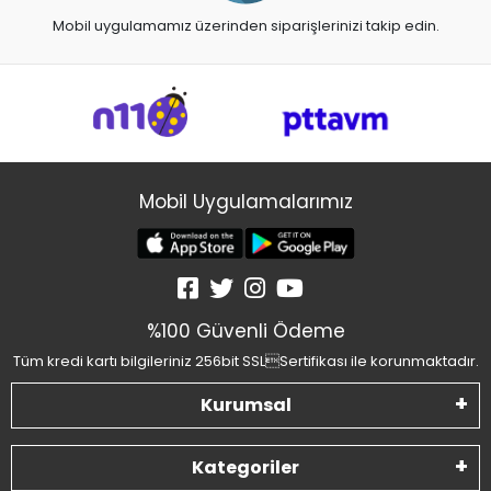
Mobil uygulamamız üzerinden siparişlerinizi takip edin.
Mobil Uygulamalarımız
%100 Güvenli Ödeme
Tüm kredi kartı bilgileriniz 256bit SSLSertifikası ile korunmaktadır.
Kurumsal
Kategoriler