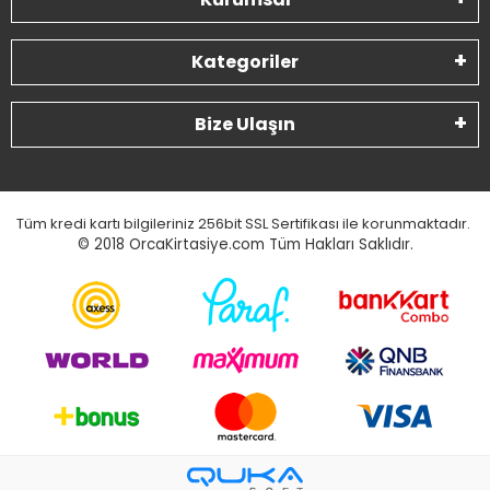
Kategoriler
Bize Ulaşın
Tüm kredi kartı bilgileriniz 256bit SSL Sertifikası ile korunmaktadır.
© 2018
OrcaKirtasiye.com Tüm Hakları Saklıdır.