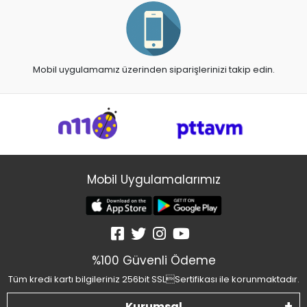
Mobil uygulamamız üzerinden siparişlerinizi takip edin.
Mobil Uygulamalarımız
%100 Güvenli Ödeme
Tüm kredi kartı bilgileriniz 256bit SSLSertifikası ile korunmaktadır.
Kurumsal