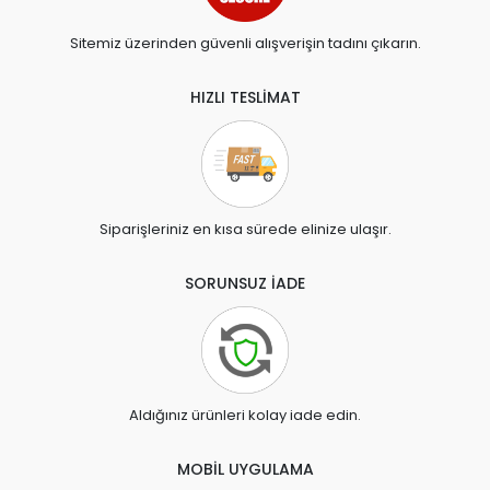
Sitemiz üzerinden güvenli alışverişin tadını çıkarın.
HIZLI TESLİMAT
Siparişleriniz en kısa sürede elinize ulaşır.
SORUNSUZ İADE
Aldığınız ürünleri kolay iade edin.
MOBİL UYGULAMA