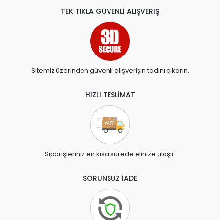
TEK TIKLA GÜVENLİ ALIŞVERİŞ
Sitemiz üzerinden güvenli alışverişin tadını çıkarın.
HIZLI TESLİMAT
Siparişleriniz en kısa sürede elinize ulaşır.
SORUNSUZ İADE