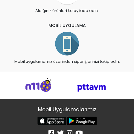
Aldığınız ürünleri kolay iade edin.
MOBİL UYGULAMA
Mobil uygulamamız üzerinden siparişlerinizi takip edin.
Mobil Uygulamalarımız