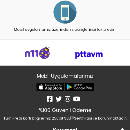
Mobil uygulamamız üzerinden siparişlerinizi takip edin.
Mobil Uygulamalarımız
%100 Güvenli Ödeme
Tüm kredi kartı bilgileriniz 256bit SSLSertifikası ile korunmaktadır.
Kurumsal