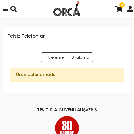
0
Telsiz Telefonlar
Filtreleme
Sıralama
Ürün bulunamadı.
TEK TIKLA GÜVENLİ ALIŞVERİŞ