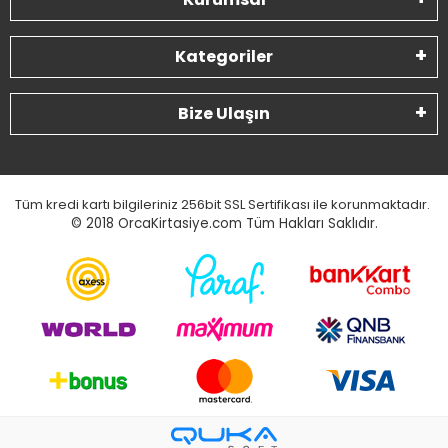
Kategoriler
Bize Ulaşın
Tüm kredi kartı bilgileriniz 256bit SSL Sertifikası ile korunmaktadır.
© 2018
OrcaKirtasiye.com Tüm Hakları Saklıdır.