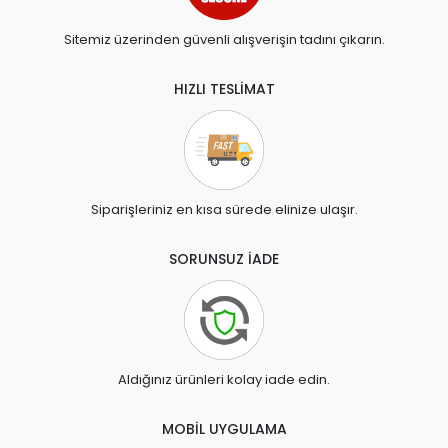
Sitemiz üzerinden güvenli alışverişin tadını çıkarın.
HIZLI TESLİMAT
Siparişleriniz en kısa sürede elinize ulaşır.
SORUNSUZ İADE
Aldığınız ürünleri kolay iade edin.
MOBİL UYGULAMA