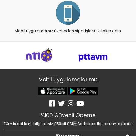
Mobil uygulamamız üzerinden siparişlerinizi takip edin.
Mobil Uygulamalarımız
%100 Güvenli Ödeme
Tüm kredi kartı bilgileriniz 256bit SSLSertifikası ile korunmaktadır.
Kurumsal