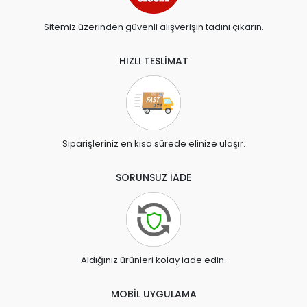
Sitemiz üzerinden güvenli alışverişin tadını çıkarın.
HIZLI TESLİMAT
Siparişleriniz en kısa sürede elinize ulaşır.
SORUNSUZ İADE
Aldığınız ürünleri kolay iade edin.
MOBİL UYGULAMA