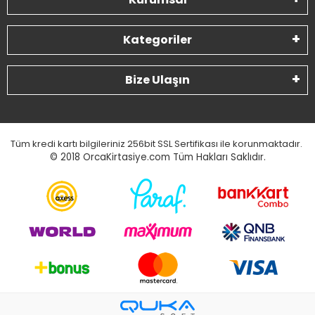
Kategoriler
Bize Ulaşın
Tüm kredi kartı bilgileriniz 256bit SSL Sertifikası ile korunmaktadır.
© 2018
OrcaKirtasiye.com Tüm Hakları Saklıdır.