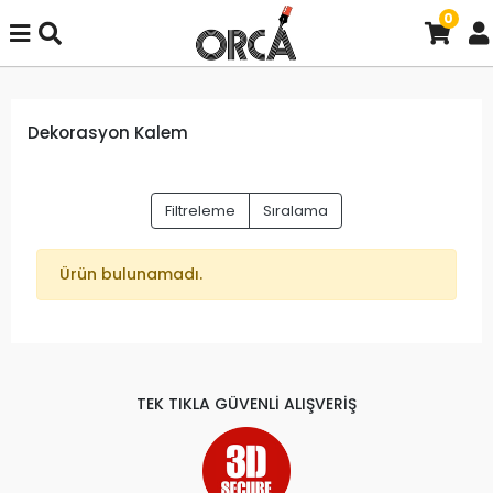
0
Dekorasyon Kalem
Filtreleme
Sıralama
Ürün bulunamadı.
TEK TIKLA GÜVENLİ ALIŞVERİŞ