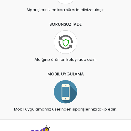
Siparişleriniz en kısa sürede elinize ulaşır.
SORUNSUZ İADE
Aldığınız ürünleri kolay iade edin.
MOBİL UYGULAMA
Mobil uygulamamız üzerinden siparişlerinizi takip edin.