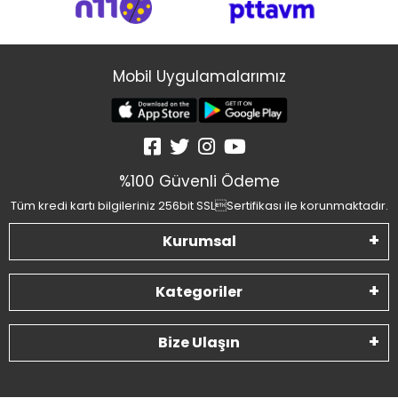
Mobil Uygulamalarımız
%100 Güvenli Ödeme
Tüm kredi kartı bilgileriniz 256bit SSLSertifikası ile korunmaktadır.
Kurumsal
Kategoriler
Bize Ulaşın