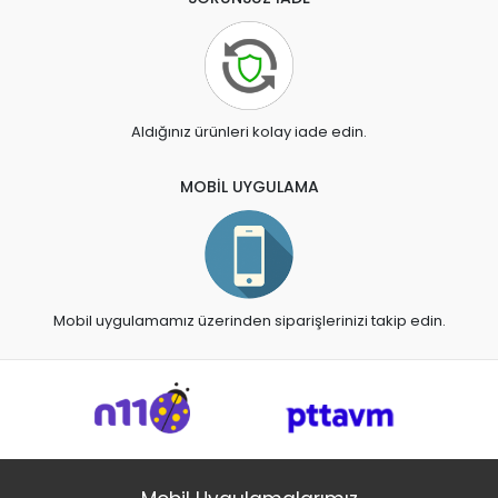
Aldığınız ürünleri kolay iade edin.
MOBİL UYGULAMA
Mobil uygulamamız üzerinden siparişlerinizi takip edin.