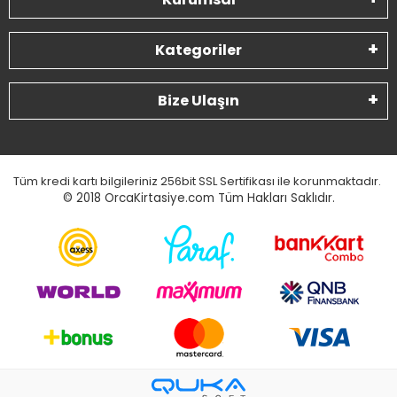
Kategoriler
Bize Ulaşın
Tüm kredi kartı bilgileriniz 256bit SSL Sertifikası ile korunmaktadır.
© 2018
OrcaKirtasiye.com Tüm Hakları Saklıdır.