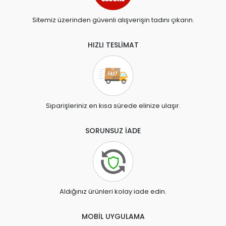
Sitemiz üzerinden güvenli alışverişin tadını çıkarın.
HIZLI TESLİMAT
Siparişleriniz en kısa sürede elinize ulaşır.
SORUNSUZ İADE
Aldığınız ürünleri kolay iade edin.
MOBİL UYGULAMA