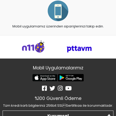
Mobil uygulamamız üzerinden siparişlerinizi takip edin.
Mobil Uygulamalarımız
%100 Güvenli Ödeme
Tüm kredi kartı bilgileriniz 256bit SSLSertifikası ile korunmaktadır.
Kurumsal