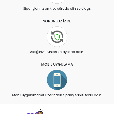
Siparişleriniz en kısa sürede elinize ulaşır.
SORUNSUZ İADE
Aldığınız ürünleri kolay iade edin.
MOBİL UYGULAMA
Mobil uygulamamız üzerinden siparişlerinizi takip edin.