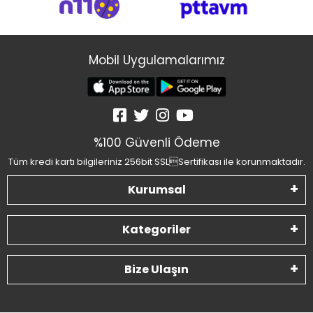
Mobil Uygulamalarımız
%100 Güvenli Ödeme
Tüm kredi kartı bilgileriniz 256bit SSLSertifikası ile korunmaktadır.
Kurumsal
Kategoriler
Bize Ulaşın