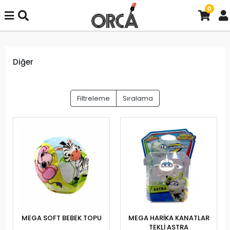
0
Diğer
Filtreleme
Sıralama
MEGA SOFT BEBEK TOPU
MEGA HARİKA KANATLAR
TEKLİ ASTRA