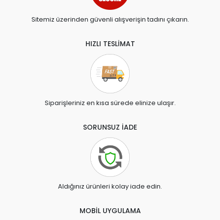
Sitemiz üzerinden güvenli alışverişin tadını çıkarın.
HIZLI TESLİMAT
Siparişleriniz en kısa sürede elinize ulaşır.
SORUNSUZ İADE
Aldığınız ürünleri kolay iade edin.
MOBİL UYGULAMA