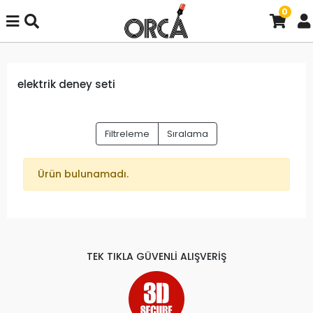
0
elektrik deney seti
Filtreleme
Sıralama
Ürün bulunamadı.
TEK TIKLA GÜVENLİ ALIŞVERİŞ