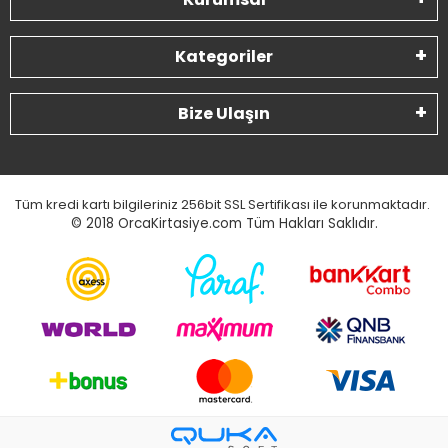
Kategoriler
Bize Ulaşın
Tüm kredi kartı bilgileriniz 256bit SSL Sertifikası ile korunmaktadır.
© 2018
OrcaKirtasiye.com Tüm Hakları Saklıdır.