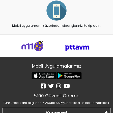
Mobil uygulamamız üzerinden siparişlerinizi takip edin.
Mobil Uygulamalarımız
%100 Güvenli Ödeme
Tüm kredi kartı bilgileriniz 256bit SSLSertifikası ile korunmaktadır.
Kurumsal