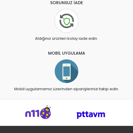
SORUNSUZ İADE
Aldığınız ürünleri kolay iade edin.
MOBİL UYGULAMA
Mobil uygulamamız üzerinden siparişlerinizi takip edin.