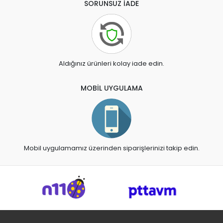
SORUNSUZ İADE
Aldığınız ürünleri kolay iade edin.
MOBİL UYGULAMA
Mobil uygulamamız üzerinden siparişlerinizi takip edin.