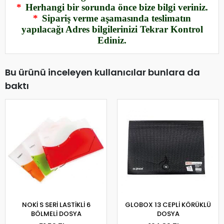
*
Herhangi bir sorunda önce bize bilgi veriniz.
*
Sipariş verme aşamasında teslimatın
yapılacağı Adres bilgilerinizi Tekrar Kontrol
Ediniz.
Bu ürünü inceleyen kullanıcılar bunlara da
baktı
NOKİ S SERİ LASTİKLİ 6
GLOBOX 13 CEPLİ KÖRÜKLÜ
BÖLMELİ DOSYA
DOSYA