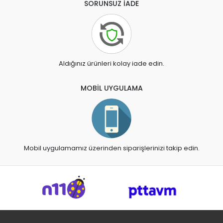
SORUNSUZ İADE
Aldığınız ürünleri kolay iade edin.
MOBİL UYGULAMA
Mobil uygulamamız üzerinden siparişlerinizi takip edin.