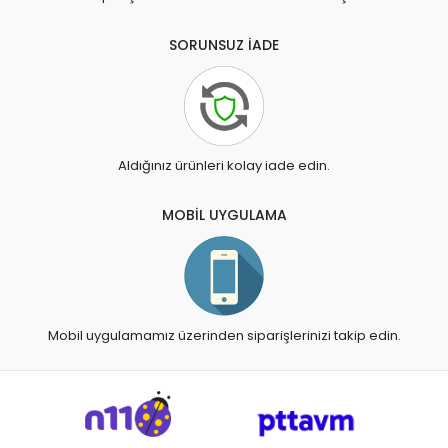
SORUNSUZ İADE
Aldığınız ürünleri kolay iade edin.
MOBİL UYGULAMA
Mobil uygulamamız üzerinden siparişlerinizi takip edin.