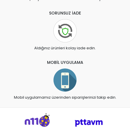
SORUNSUZ İADE
Aldığınız ürünleri kolay iade edin.
MOBİL UYGULAMA
Mobil uygulamamız üzerinden siparişlerinizi takip edin.