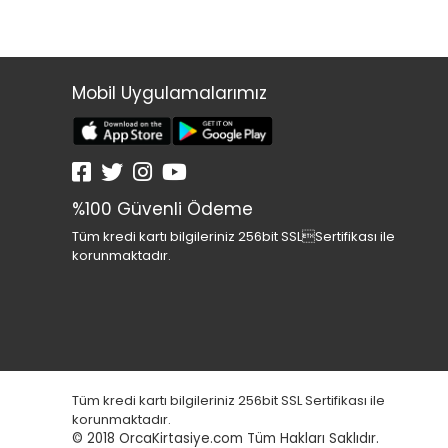
Mobil Uygulamalarımız
%100 Güvenli Ödeme
Tüm kredi kartı bilgileriniz 256bit SSLSertifikası ile
korunmaktadır.
Tüm kredi kartı bilgileriniz 256bit SSL Sertifikası ile
korunmaktadır.
© 2018
OrcaKirtasiye.com Tüm Hakları Saklıdır.