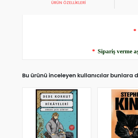
ÜRÜN ÖZELLİKLERİ
*
*
Sipariş verme aş
Bu ürünü inceleyen kullanıcılar bunlara 