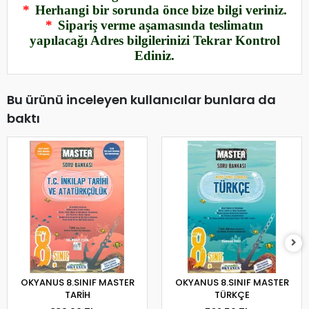
*
Herhangi bir sorunda önce bize bilgi veriniz.
*
Sipariş verme aşamasında teslimatın
yapılacağı Adres bilgilerinizi Tekrar Kontrol
Ediniz.
Bu ürünü inceleyen kullanıcılar bunlara da
baktı
OKYANUS 8.SINIF MASTER
OKYANUS 8.SINIF MASTER
TARİH
TÜRKÇE